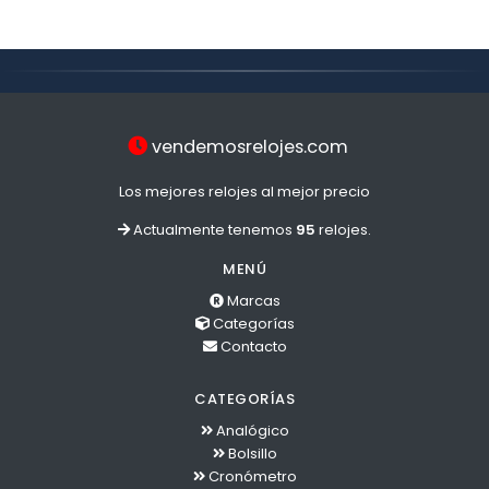
vendemosrelojes.com
Los mejores relojes al mejor precio
Actualmente tenemos
95
relojes.
MENÚ
Marcas
Categorías
Contacto
CATEGORÍAS
Analógico
Bolsillo
Cronómetro