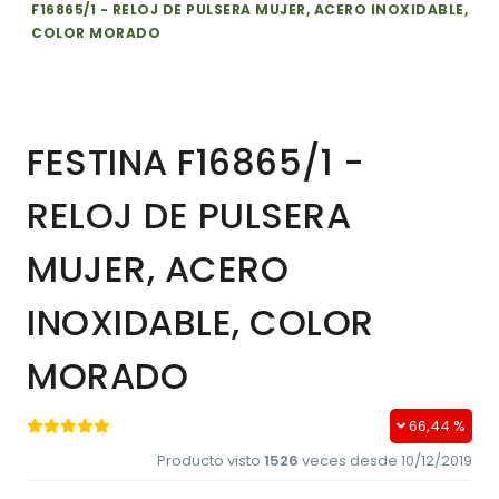
F16865/1 - RELOJ DE PULSERA MUJER, ACERO INOXIDABLE,
COLOR MORADO
FESTINA F16865/1 -
RELOJ DE PULSERA
MUJER, ACERO
INOXIDABLE, COLOR
MORADO
66,44 %
Producto visto
1526
veces desde 10/12/2019