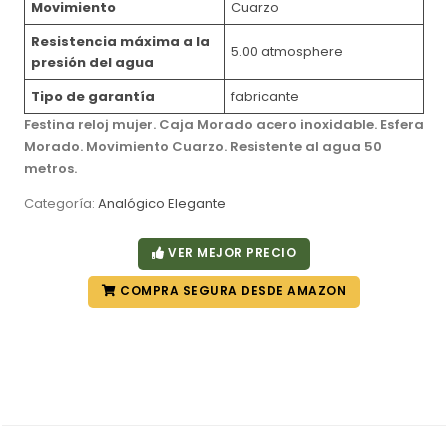
Movimiento
Cuarzo
Resistencia máxima a la
5.00 atmosphere
presión del agua
Tipo de garantía
fabricante
Festina reloj mujer. Caja Morado acero inoxidable. Esfera
Morado. Movimiento Cuarzo. Resistente al agua 50
metros.
Categoría:
Analógico Elegante
VER MEJOR PRECIO
COMPRA SEGURA DESDE AMAZON