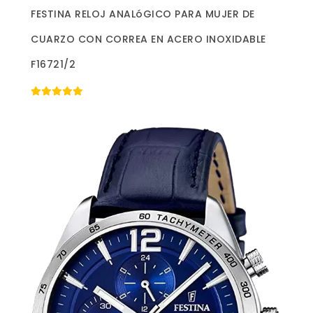
Más información »
FESTINA RELOJ ANALóGICO PARA MUJER DE
CUARZO CON CORREA EN ACERO INOXIDABLE
F16721/2