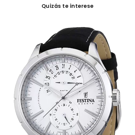
Quizás te interese