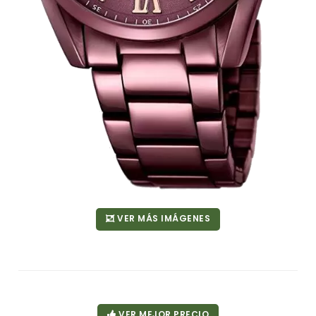
VER MÁS IMÁGENES
VER MEJOR PRECIO