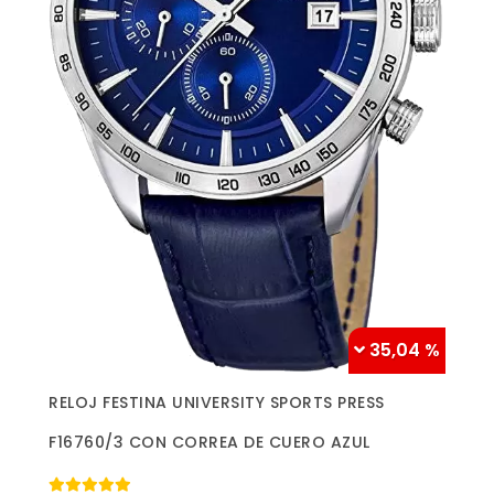
35,04 %
Más información »
RELOJ FESTINA UNIVERSITY SPORTS PRESS
F16760/3 CON CORREA DE CUERO AZUL