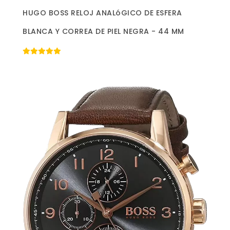
Más información »
HUGO BOSS RELOJ ANALóGICO DE ESFERA
BLANCA Y CORREA DE PIEL NEGRA - 44 MM