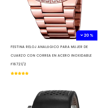
20 %
Más información »
FESTINA RELOJ ANALóGICO PARA MUJER DE
CUARZO CON CORREA EN ACERO INOXIDABLE
F16721/2