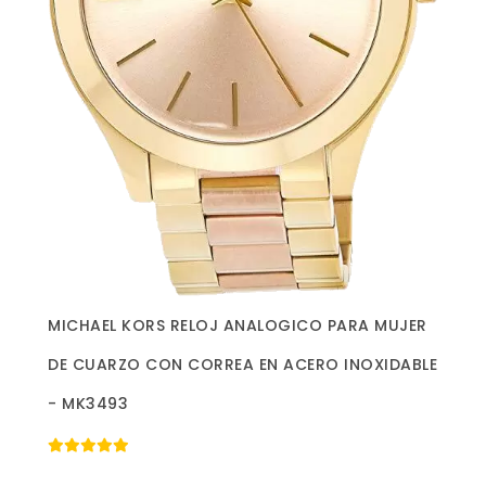
Más información »
MICHAEL KORS RELOJ ANALOGICO PARA MUJER
DE CUARZO CON CORREA EN ACERO INOXIDABLE
- MK3493