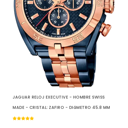
Más información »
JAGUAR RELOJ EXECUTIVE - HOMBRE SWISS
MADE - CRISTAL: ZAFIRO - DIáMETRO 45.8 MM