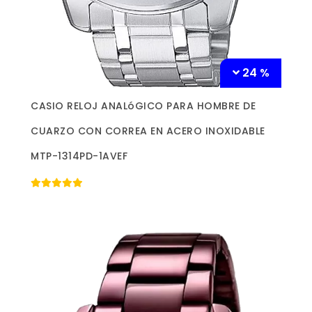
24 %
Más información »
CASIO RELOJ ANALóGICO PARA HOMBRE DE
CUARZO CON CORREA EN ACERO INOXIDABLE
MTP-1314PD-1AVEF