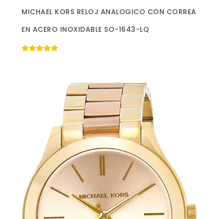
Más información »
MICHAEL KORS RELOJ ANALOGICO CON CORREA
EN ACERO INOXIDABLE SO-1643-LQ