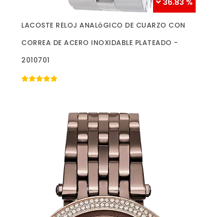
36.83 %
Más información »
LACOSTE RELOJ ANALóGICO DE CUARZO CON
CORREA DE ACERO INOXIDABLE PLATEADO -
2010701