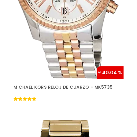
40.04 %
Más información »
MICHAEL KORS RELOJ DE CUARZO - MK5735