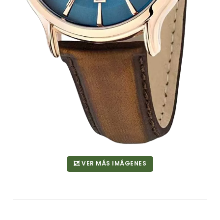
VER MÁS IMÁGENES