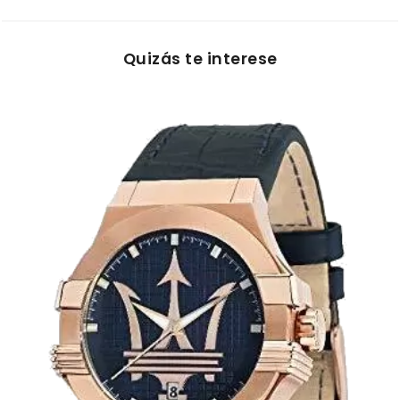
Quizás te interese