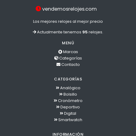
vendemosrelojes.com
Los mejores relojes al mejor precio
Actualmente tenemos
95
relojes.
MENÚ
Marcas
Categorías
Contacto
CATEGORÍAS
Analógico
Bolsillo
Cronómetro
Deportivo
Digital
Smartwatch
INFORMACIÓN